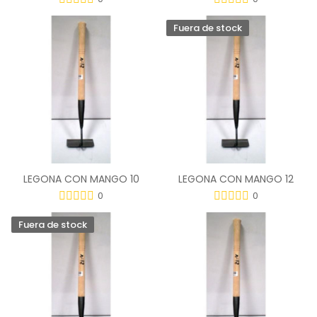
Fuera de stock
LEGONA CON MANGO 10
LEGONA CON MANGO 12
0
0
Fuera de stock