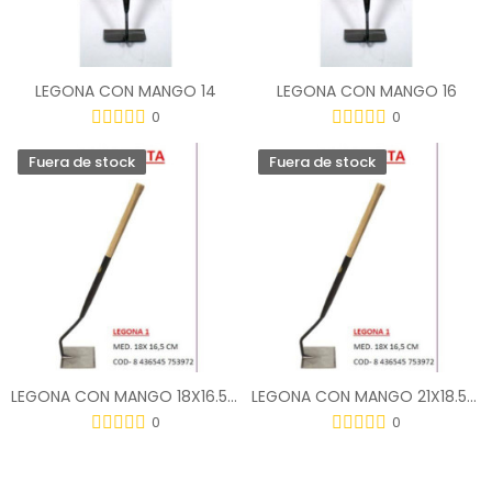
LEGONA CON MANGO 14
LEGONA CON MANGO 16
0
0
Fuera de stock
Fuera de stock
LEGONA CON MANGO 18X16.5CM
LEGONA CON MANGO 21X18.5CM
0
0