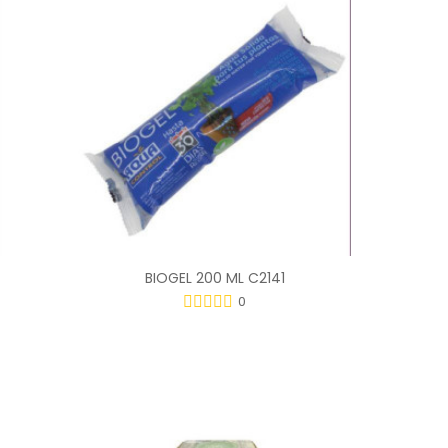
BIOGEL 200 ML C2141
0