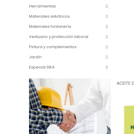
Herramientas
Materiales eléctricos
Materiales fontanería
Vestuario y protección laboral
Pintura y complementos
Jardín
Especial SIKA