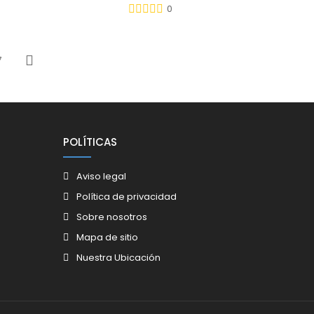
0
7
Siguiente
POLÍTICAS
Aviso legal
Política de privacidad
Sobre nosotros
Mapa de sitio
Nuestra Ubicación