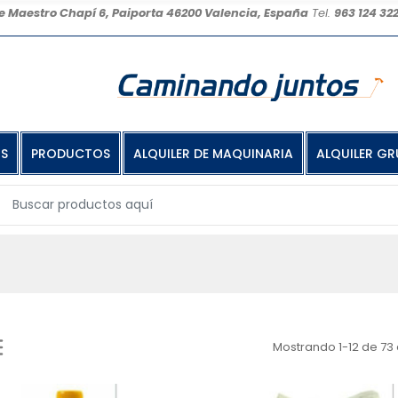
e Maestro Chapí 6, Paiporta 46200 Valencia, España
Tel.
963 124 32
OS
PRODUCTOS
ALQUILER DE MAQUINARIA
ALQUILER GR
Mostrando 1-12 de 73 