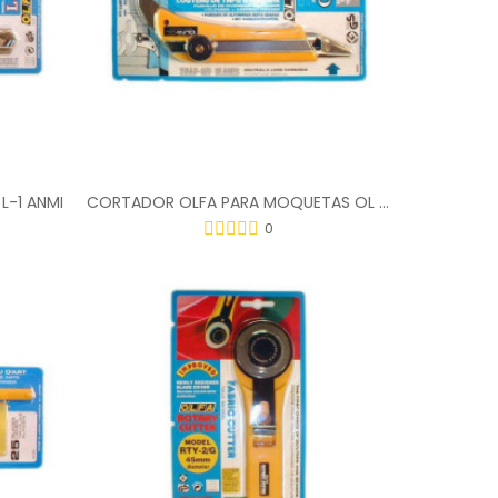
L-1 ANMI
CORTADOR OLFA PARA MOQUETAS OL ANMI
0