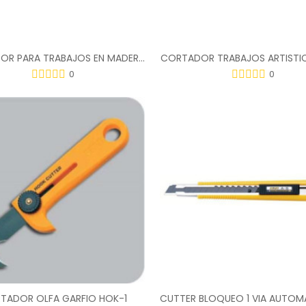
CORTADOR PARA TRABAJOS EN MADERA CK-1
CORTADOR TRABAJOS ARTISTIC
0
0
TADOR OLFA GARFIO HOK-1