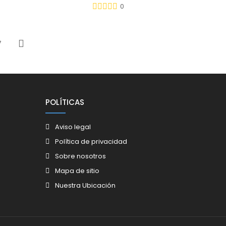
0
7
Siguiente
POLÍTICAS
Aviso legal
Política de privacidad
Sobre nosotros
Mapa de sitio
Nuestra Ubicación