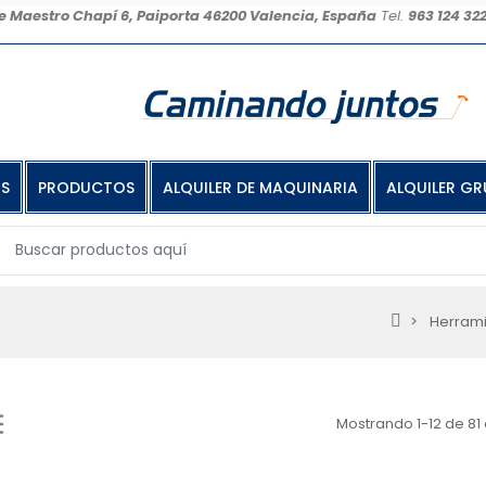
e Maestro Chapí 6, Paiporta 46200 Valencia, España
Tel.
963 124 32
OS
PRODUCTOS
ALQUILER DE MAQUINARIA
ALQUILER GR
Herram
Mostrando 1-12 de 81 