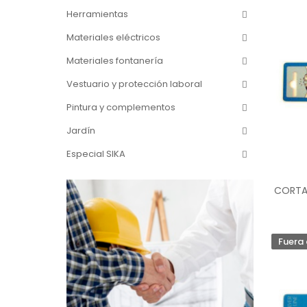
Herramientas
Materiales eléctricos
Materiales fontanería
Vestuario y protección laboral
Pintura y complementos
Jardín
Especial SIKA
CORTA
Fuera 