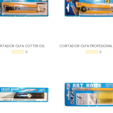
RTADOR OLFA CUTTER EXL
CORTADOR OLFA PROFESIONAL 
0
0