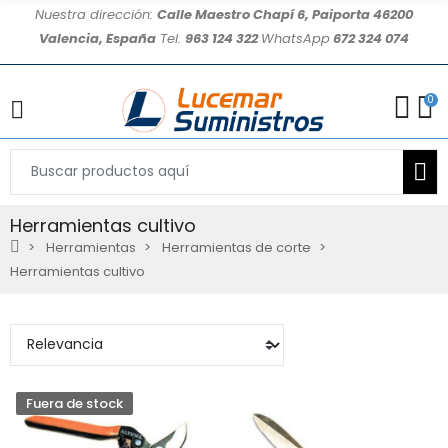
Nuestra dirección:
Calle Maestro Chapí 6, Paiporta 46200
Valencia, España
Tel.
963 124 322
WhatsApp
672 324 074
0
Herramientas cultivo
Herramientas
Herramientas de corte
Herramientas cultivo
Fuera de stock