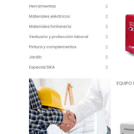
Herramientas
Materiales eléctricos
Materiales fontanería
Vestuario y protección laboral
Pintura y complementos
Jardín
Especial SIKA