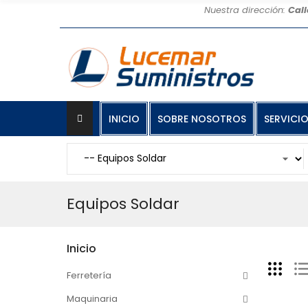
Nuestra dirección:
Call
INICIO
SOBRE NOSOTROS
SERVICI
Equipos Soldar
Inicio
Ferretería
Maquinaria