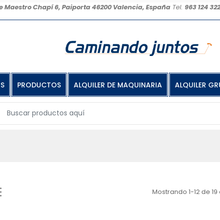
e Maestro Chapí 6, Paiporta 46200 Valencia, España
Tel.
963 124 32
OS
PRODUCTOS
ALQUILER DE MAQUINARIA
ALQUILER GR
Mostrando 1-12 de 19 