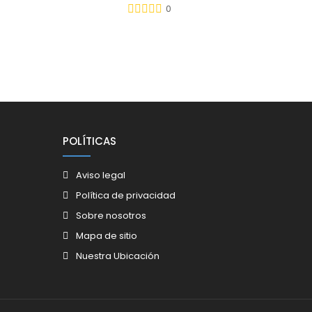
0
iente
POLÍTICAS
Aviso legal
Política de privacidad
Sobre nosotros
Mapa de sitio
Nuestra Ubicación