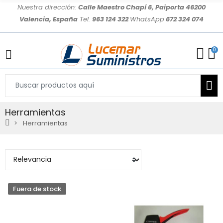
Nuestra dirección:
Calle Maestro Chapí 6, Paiporta 46200
Valencia, España
Tel.
963 124 322
WhatsApp
672 324 074
0
Herramientas
Herramientas
Fuera de stock